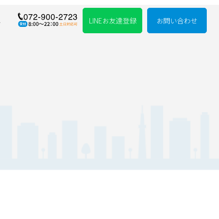
れ
LINEお友達登録
お問い合わせ