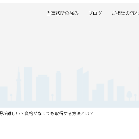
当事務所の強み
ブログ
ご相談の流
得が難しい？資格がなくても取得する方法とは？