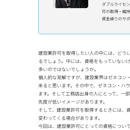
ダブルライセン
可の取得・維
資金繰りのサ
建設業許可を取得したい人の中には、どう
るでしょう。中には、資格をもっていない
多いのではないでしょうか。
個人的な見解ですが、建設業界はゼネコン
来ると思います。その中で、ゼネコン・ハ
ます。そして工務店出身の人にとって、一
先度が低いイメージがあります。
そして、建設業許可を取得するときには、資
変わってくる場合があります。
今回は、建設業許可にとっての資格につい