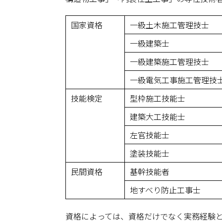
国家資格
一級土木施工管理技士
一級建築士
一級建築施工管理技士
一級電気工事施工管理技
技能検定
型枠施工技能士
建築大工技能士
左官技能士
塗装技能士
民間資格
基幹技能者
地すべり防止工事士
資格によっては、資格だけでなく実務経験