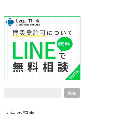
検索
人気の記事