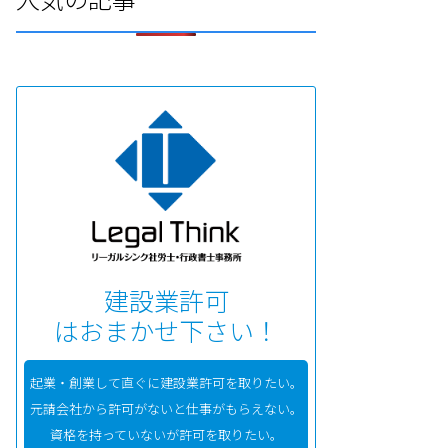
建設業許可
はおまかせ下さい！
起業・創業して直ぐに建設業許可を取りたい。
元請会社から許可がないと仕事がもらえない。
資格を持っていないが許可を取りたい。