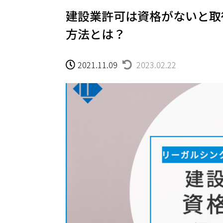
建設業許可は資格がないと取
方法とは？
2021.11.09
2023.02.22