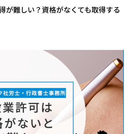
得が難しい？資格がなくても取得する