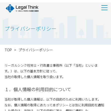
プライバシーポリシー
TOP
>
プライバシーポリシー
リーガルシンク社労士・行政書士事務所（以下「当社」といいま
す。）は、以下の基本方針に従って、
当社の取得した個人情報を取り扱います。
１．個人情報の利用目的について
当社が取得した個人情報は、以下の目的のために利用いたします。
なお、個人情報の取得にあたって本ポリシーとは別に利用目的を通知
した場合は、当社は、以下の目的に加え、個別に通知した