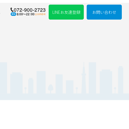
れ
LINEお友達登録
お問い合わせ