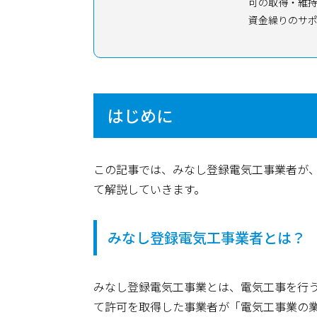
可の取得・維
資金繰りのサ
はじめに
この記事では、みなし登録電気工事業者が
て解説していきます。
みなし登録電気工事業者とは？
みなし登録電気工事業とは、電気工事を行
て許可を取得した事業者が「電気工事業の