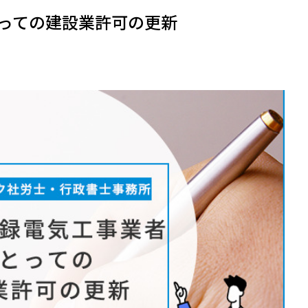
っての建設業許可の更新