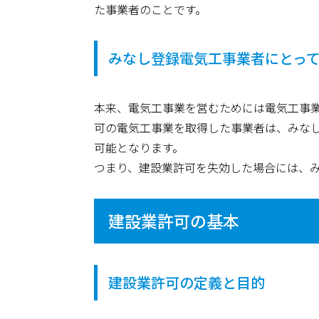
た事業者のことです。
みなし登録電気工事業者にとっ
本来、電気工事業を営むためには電気工事
可の電気工事業を取得した事業者は、みな
可能となります。
つまり、建設業許可を失効した場合には、
建設業許可の基本
建設業許可の定義と目的