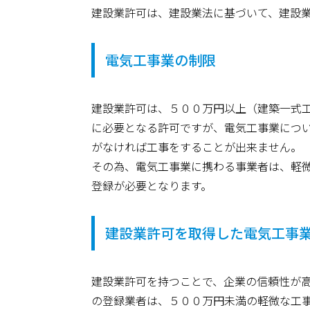
建設業許可は、建設業法に基づいて、建設
電気工事業の制限
建設業許可は、５００万円以上（建築一式
に必要となる許可ですが、電気工事業につ
がなければ工事をすることが出来ません。
その為、電気工事業に携わる事業者は、軽
登録が必要となります。
建設業許可を取得した電気工事
建設業許可を持つことで、企業の信頼性が
の登録業者は、５００万円未満の軽微な工