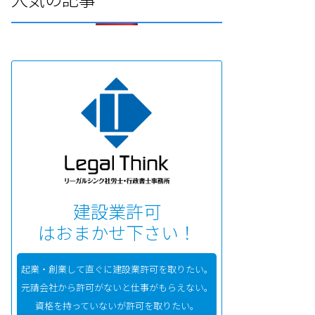
建設業許可
はおまかせ下さい！
起業・創業して直ぐに建設業許可を取りたい。
元請会社から許可がないと仕事がもらえない。
資格を持っていないが許可を取りたい。