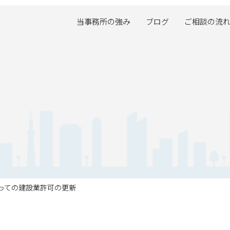
当事務所の強み
ブログ
ご相談の流
っての建設業許可の更新