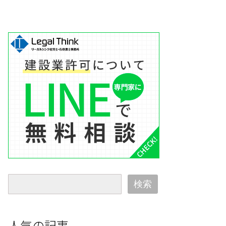
検索
人気の記事