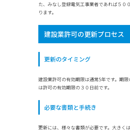
た、みなし登録電気工事業者であれば５０
ります。
建設業許可の更新プロセス
更新のタイミング
建設業許可の有効期限は通常5年です。期限
は許可の有効期限の３０日前です。
必要な書類と手続き
更新には、様々な書類が必要です。大きく