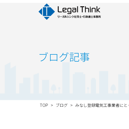
ブログ記事
TOP
>
ブログ
>
みなし登録電気工事業者にと