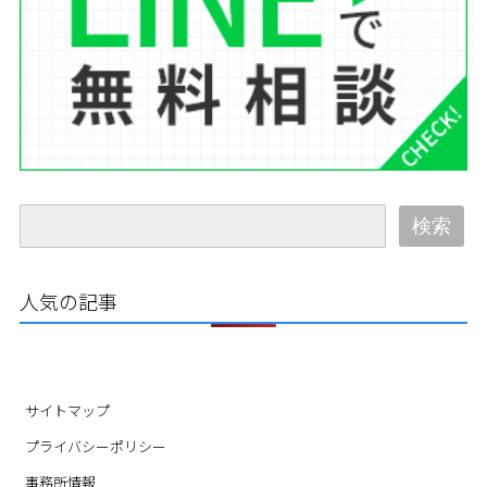
検索
人気の記事
サイトマップ
プライバシーポリシー
事務所情報