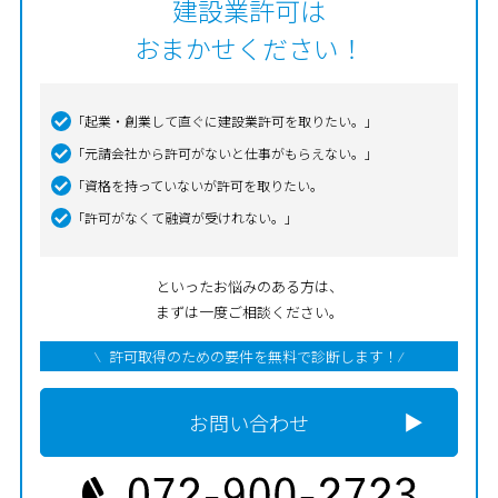
建設業許可は
おまかせください！
「起業・創業して直ぐに建設業許可を取りたい。」
「元請会社から許可がないと仕事がもらえない。」
「資格を持っていないが許可を取りたい。
「許可がなくて融資が受けれない。」
といったお悩みのある方は、
まずは一度ご相談ください。
許可取得のための要件を無料で診断します！
お問い合わせ