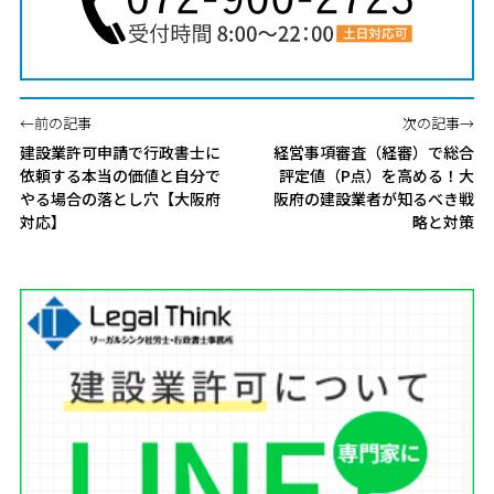
←前の記事
次の記事→
建設業許可申請で行政書士に
経営事項審査（経審）で総合
依頼する本当の価値と自分で
評定値（P点）を高める！大
やる場合の落とし穴【大阪府
阪府の建設業者が知るべき戦
対応】
略と対策