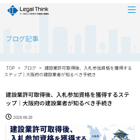
ブログ記事
TOP
>
ブログ
>
建設業許可取得後、入札参加資格を獲得する
ステップ｜大阪府の建設業者が知るべき手続き
建設業許可取得後、入札参加資格を獲得するステ
ップ｜大阪府の建設業者が知るべき手続き
2026.06.28