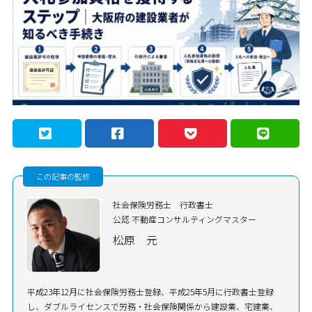
この記事の監修
社会保険労務士 行政書士
公認 不動産コンサルティングマスター
松原 元
平成23年12月に社会保険労務士登録、平成25年5月に行政書士登録
し、ダブルライセンスで労務・社会保険関係から建設業、宅建業、