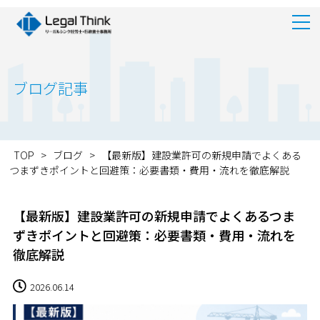
ブログ記事
TOP
>
ブログ
>
【最新版】建設業許可の新規申請でよくある
つまずきポイントと回避策：必要書類・費用・流れを徹底解説
【最新版】建設業許可の新規申請でよくあるつま
ずきポイントと回避策：必要書類・費用・流れを
徹底解説
2026.06.14