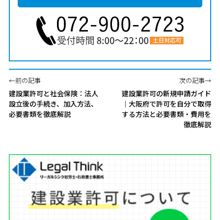
←前の記事
次の記事→
建設業許可と社会保険：法人
建設業許可の新規申請ガイド
設立後の手続き、加入方法、
｜大阪府で許可を自分で取得
必要書類を徹底解説
する方法と必要書類・費用を
徹底解説