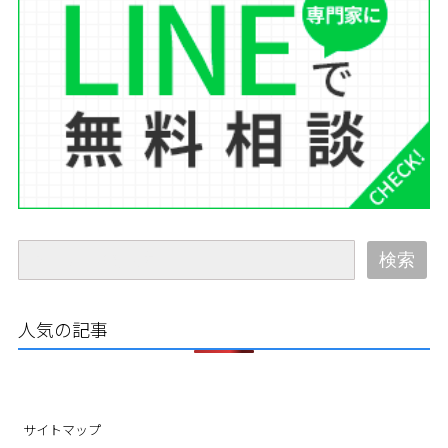
検索
人気の記事
サイトマップ