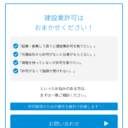
建設業許可は
おまかせください！
「起業・創業して直ぐに建設業許可を取りたい。」
「元請会社から許可がないと仕事がもらえない。」
「資格を持っていないが許可を取りたい。
「許可がなくて融資が受けれない。」
といったお悩みのある方は、
まずは一度ご相談ください。
許可取得のための要件を無料で診断します！
お問い合わせ