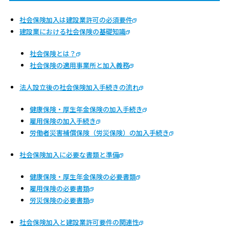
社会保険加入は建設業許可の必須要件
建設業における社会保険の基礎知識
社会保険とは？
社会保険の適用事業所と加入義務
法人設立後の社会保険加入手続きの流れ
健康保険・厚生年金保険の加入手続き
雇用保険の加入手続き
労働者災害補償保険（労災保険）の加入手続き
社会保険加入に必要な書類と準備
健康保険・厚生年金保険の必要書類
雇用保険の必要書類
労災保険の必要書類
社会保険加入と建設業許可要件の関連性