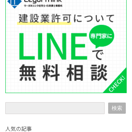
検索
人気の記事