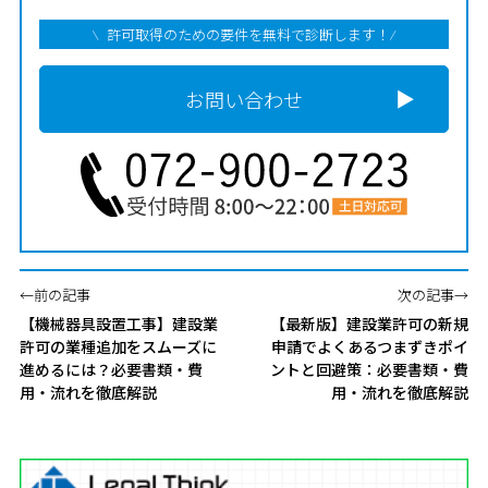
許可取得のための要件を無料で診断します！
お問い合わせ
←前の記事
次の記事→
【機械器具設置工事】建設業
【最新版】建設業許可の新規
許可の業種追加をスムーズに
申請でよくあるつまずきポイ
進めるには？必要書類・費
ントと回避策：必要書類・費
用・流れを徹底解説
用・流れを徹底解説