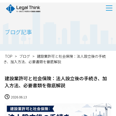
ブログ記事
TOP
>
ブログ
>
建設業許可と社会保険：法人設立後の手続
き、加入方法、必要書類を徹底解説
建設業許可と社会保険：法人設立後の手続き、加
入方法、必要書類を徹底解説
2026.06.13