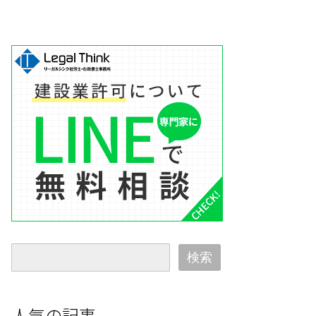
検索
人気の記事