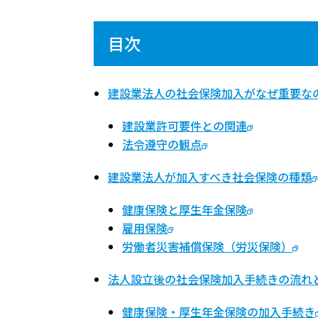
目次
建設業法人の社会保険加入がなぜ重要な
建設業許可要件との関連
法令遵守の観点
建設業法人が加入すべき社会保険の種類
健康保険と厚生年金保険
雇用保険
労働者災害補償保険（労災保険）
法人設立後の社会保険加入手続きの流れ
健康保険・厚生年金保険の加入手続き