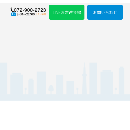
れ
LINEお友達登録
お問い合わせ