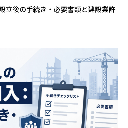
設立後の手続き・必要書類と建設業許