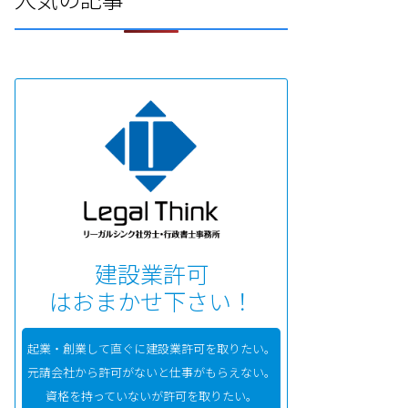
建設業許可
はおまかせ下さい！
起業・創業して直ぐに建設業許可を取りたい。
元請会社から許可がないと仕事がもらえない。
資格を持っていないが許可を取りたい。