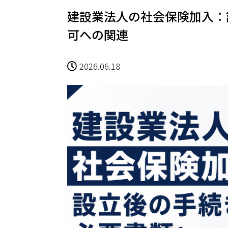
建設業法人の社会保険加入：
可への関連
2026.06.18