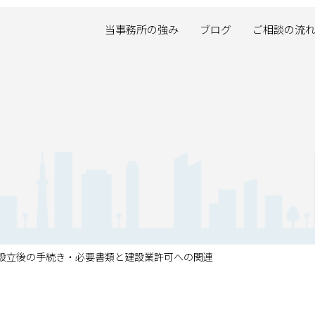
当事務所の強み
ブログ
ご相談の流
設立後の手続き・必要書類と建設業許可への関連