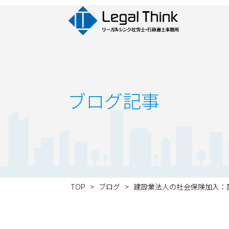
ブログ記事
TOP
>
ブログ
>
建設業法人の社会保険加入：