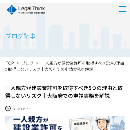
ブログ記事
TOP
>
ブログ
>
一人親方が建設業許可を取得すべき5つの理由
と取得しないリスク｜大阪府での申請実務を解説
一人親方が建設業許可を取得すべき5つの理由と取
得しないリスク｜大阪府での申請実務を解説
2026.06.22