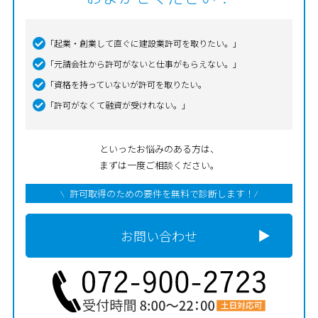
「起業・創業して直ぐに建設業許可を取りたい。」
「元請会社から許可がないと仕事がもらえない。」
「資格を持っていないが許可を取りたい。
「許可がなくて融資が受けれない。」
といったお悩みのある方は、
まずは一度ご相談ください。
許可取得のための要件を無料で診断します！
お問い合わせ