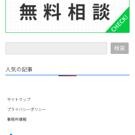
検索
人気の記事
サイトマップ
プライバシーポリシー
事務所情報