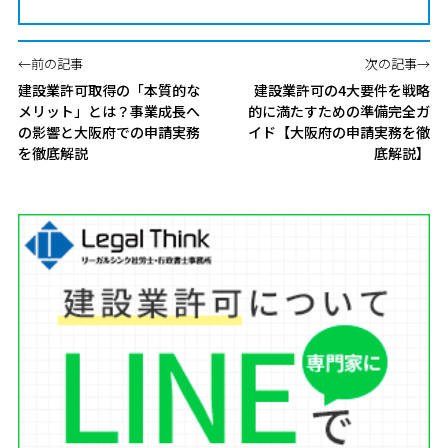
←前の記事
次の記事→
建設業許可取得の「本質的な
建設業許可の4大要件を戦略
メリット」とは？事業成長へ
的に満たすための準備完全ガ
の影響と大阪府での申請実務
イド【大阪府の申請実務を徹
を徹底解説
底解説】