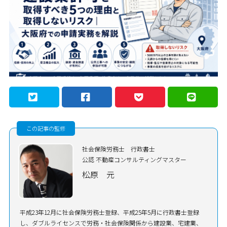
この記事の監修
社会保険労務士 行政書士
公認 不動産コンサルティングマスター
松原 元
平成23年12月に社会保険労務士登録、平成25年5月に行政書士登録
し、ダブルライセンスで労務・社会保険関係から建設業、宅建業、