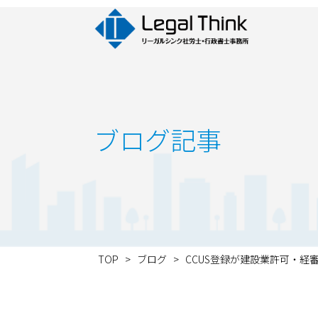
ブログ記事
TOP
>
ブログ
>
CCUS登録が建設業許可・