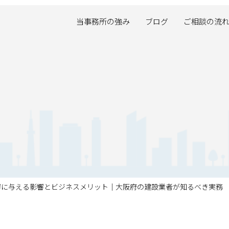
当事務所の強み
ブログ
ご相談の流
経審に与える影響とビジネスメリット｜大阪府の建設業者が知るべき実務