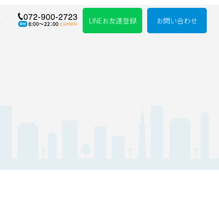
れ
LINEお友達登録
お問い合わせ