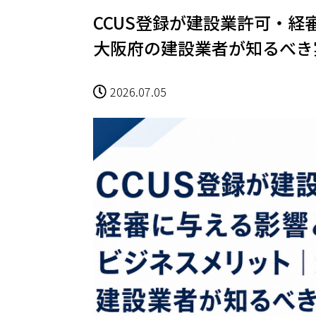
CCUS登録が建設業許可・
大阪府の建設業者が知るべき
2026.07.05