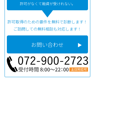
許可がなくて融資が受けれない。
許可取得のための要件を無料で診断します！
ご訪問しての無料相談も対応します！
お問い合わせ