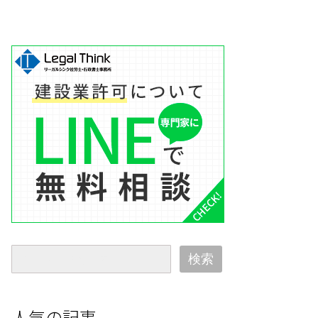
検索
人気の記事