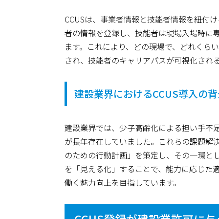
CCUSは、事業者情報と技能者情報を紐付
者の情報を登録し、技能者は現場入場時に
ます。これにより、どの現場で、どれくら
され、技能者のキャリアパスが可視化され
建設業界におけるCCUS導入の背
建設業界では、少子高齢化による担い手不
が長年存在していました。これらの課題解
のための行動計画」を策定し、その一環とし
を「見える化」することで、能力に応じた
働く魅力向上を目指しています。
CCUS登録が建設業許可に