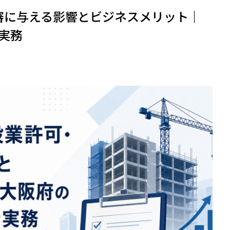
経審に与える影響とビジネスメリット｜
実務