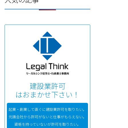
建設業許可
はおまかせ下さい！
起業・創業して直ぐに建設業許可を取りたい。
元請会社から許可がないと仕事がもらえない。
資格を持っていないが許可を取りたい。