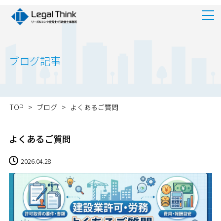
ブログ記事
TOP
>
ブログ
>
よくあるご質問
よくあるご質問
2026.04.28