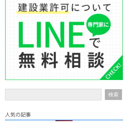
検索
人気の記事