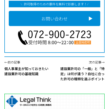
許可取得のための要件を無料で診断します！
お問い合わせ
←前の記事
次の記事→
個人事業主が知っておきたい
建設業許可の「一般」と「特
建設業許可の基礎知識
定」は何が違う？自社に合っ
た許可の種類を選ぶポイント