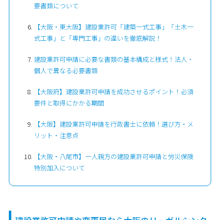
要書類について
【大阪・東大阪】建設業許可「建築一式工事」「土木一
式工事」と「専門工事」の違いを徹底解説！
建設業許可申請に必要な書類の基本構成と様式！法人・
個人で異なる必要書類
【大阪府】建設業許可申請を成功させるポイント！必須
要件と取得にかかる期間
【大阪】建設業許可申請を行政書士に依頼！選び方・メ
リット・注意点
【大阪・八尾市】一人親方の建設業許可申請と労災保険
特別加入について