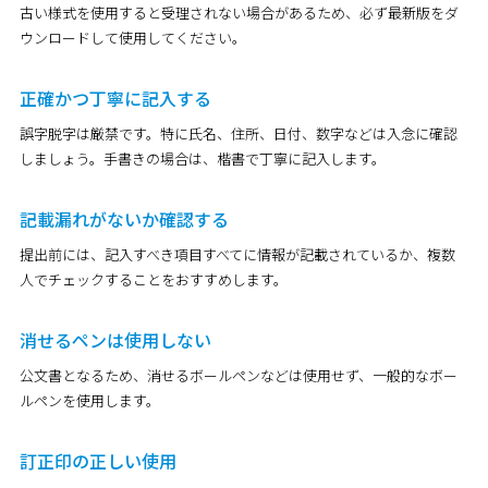
古い様式を使用すると受理されない場合があるため、必ず最新版をダ
ウンロードして使用してください。
正確かつ丁寧に記入する
誤字脱字は厳禁です。特に氏名、住所、日付、数字などは入念に確認
しましょう。手書きの場合は、楷書で丁寧に記入します。
記載漏れがないか確認する
提出前には、記入すべき項目すべてに情報が記載されているか、複数
人でチェックすることをおすすめします。
消せるペンは使用しない
公文書となるため、消せるボールペンなどは使用せず、一般的なボー
ルペンを使用します。
訂正印の正しい使用