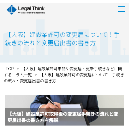
【大阪】建設業許可の変更届について！手
続きの流れと変更届出書の書き方
TOP
>
【大阪】建設業許可申請や変更届・更新手続きなどに関
するコラム一覧
>
【大阪】建設業許可の変更届について！手続き
の流れと変更届出書の書き方
【大阪】建設業許可取得後の変更届手続きの流れと変
更届出書の書き方を解説