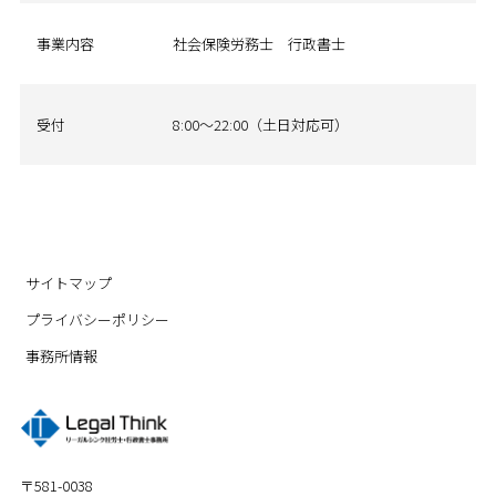
事業内容
社会保険労務士 行政書士
受付
8:00～22:00（土日対応可）
サイトマップ
プライバシーポリシー
事務所情報
〒581-0038