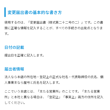
変更届出書の基本的な書き方
使用するのは、「変更届出書（様式第二十二号の二）」です。この書
類に正確な情報を記入することが、すべての手続きの出発点となりま
す。
日付の記載
提出日を正確に記入します。
届出者情報
法人なら本店の所在地・登記上の正式な社名・代表取締役の氏名、個
人事業主なら屋号と氏名を記入します。
ここでいう本店とは、「主たる営業所」のことです。「主たる営業
所」と本社と異なる場合は、「登記上」「事実上」両方の住所を記入
してください。