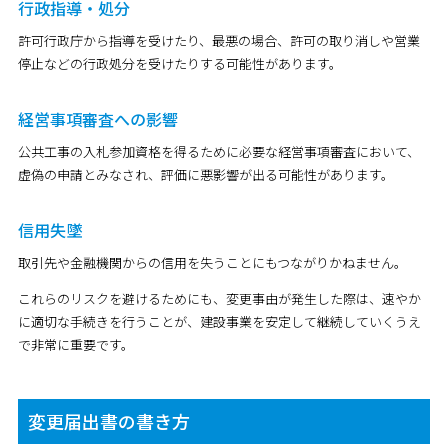
行政指導・処分
許可行政庁から指導を受けたり、最悪の場合、許可の取り消しや営業
停止などの行政処分を受けたりする可能性があります。
経営事項審査への影響
公共工事の入札参加資格を得るために必要な経営事項審査において、
虚偽の申請とみなされ、評価に悪影響が出る可能性があります。
信用失墜
取引先や金融機関からの信用を失うことにもつながりかねません。
これらのリスクを避けるためにも、変更事由が発生した際は、速やか
に適切な手続きを行うことが、建設事業を安定して継続していくうえ
で非常に重要です。
変更届出書の書き方