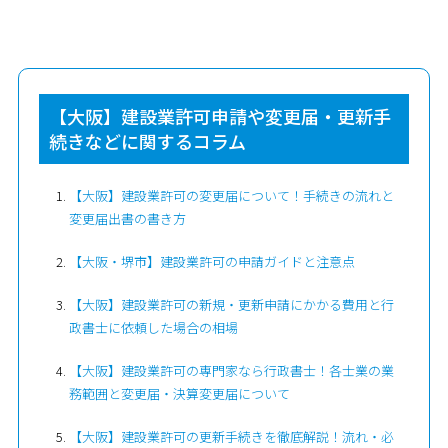
【大阪】建設業許可申請や変更届・更新手
続きなどに関するコラム
【大阪】建設業許可の変更届について！手続きの流れと
変更届出書の書き方
【大阪・堺市】建設業許可の申請ガイドと注意点
【大阪】建設業許可の新規・更新申請にかかる費用と行
政書士に依頼した場合の相場
【大阪】建設業許可の専門家なら行政書士！各士業の業
務範囲と変更届・決算変更届について
【大阪】建設業許可の更新手続きを徹底解説！流れ・必