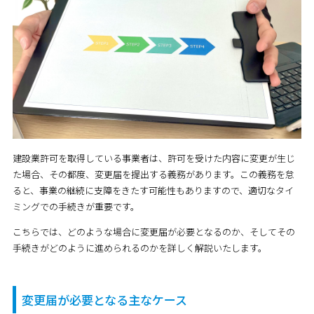
建設業許可を取得している事業者は、許可を受けた内容に変更が生じ
た場合、その都度、変更届を提出する義務があります。この義務を怠
ると、事業の継続に支障をきたす可能性もありますので、適切なタイ
ミングでの手続きが重要です。
こちらでは、どのような場合に変更届が必要となるのか、そしてその
手続きがどのように進められるのかを詳しく解説いたします。
変更届が必要となる主なケース