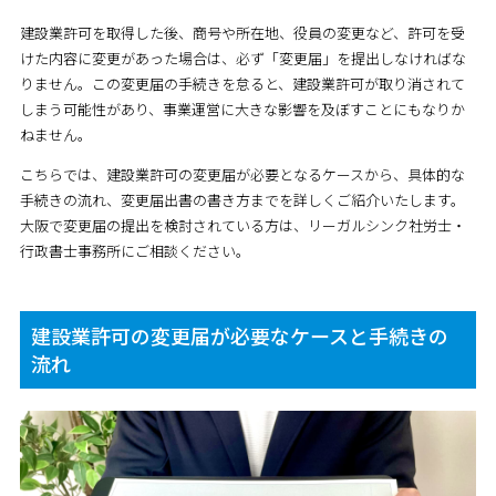
建設業許可を取得した後、商号や所在地、役員の変更など、許可を受
けた内容に変更があった場合は、必ず「変更届」を提出しなければな
りません。この変更届の手続きを怠ると、建設業許可が取り消されて
しまう可能性があり、事業運営に大きな影響を及ぼすことにもなりか
ねません。
こちらでは、建設業許可の変更届が必要となるケースから、具体的な
手続きの流れ、変更届出書の書き方までを詳しくご紹介いたします。
大阪で変更届の提出を検討されている方は、リーガルシンク社労士・
行政書士事務所にご相談ください。
建設業許可の変更届が必要なケースと手続きの
流れ