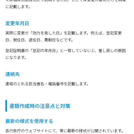
に記載します。
変更年月日
実際に変更が「効力を発した日」を記載します。例えば、登記変更
日、就任日、退任日、異動日などです。
登記証明書の「登記の年月日」と一致していないと、差し戻しの原因
になります。
連絡先
連絡のとれる担当者名・電話番号を記載します。
書類作成時の注意点と対策
最新の様式を使用する
各行政庁のウェブサイトにて、常に最新の様式が公開されています。