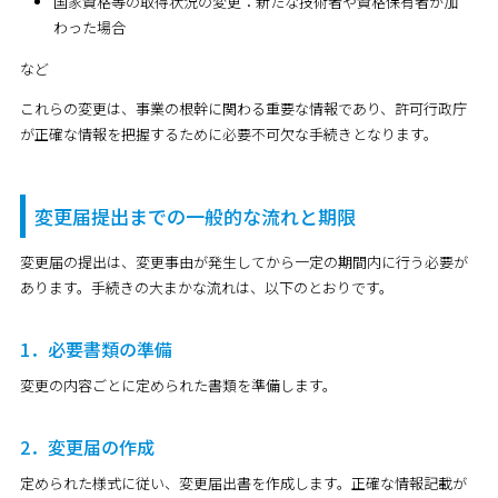
国家資格等の取得状況の変更：新たな技術者や資格保有者が加
わった場合
など
これらの変更は、事業の根幹に関わる重要な情報であり、許可行政庁
が正確な情報を把握するために必要不可欠な手続きとなります。
変更届提出までの一般的な流れと期限
変更届の提出は、変更事由が発生してから一定の期間内に行う必要が
あります。手続きの大まかな流れは、以下のとおりです。
1．必要書類の準備
変更の内容ごとに定められた書類を準備します。
2．変更届の作成
定められた様式に従い、変更届出書を作成します。正確な情報記載が