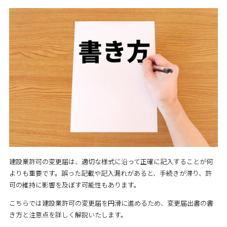
建設業許可の変更届は、適切な様式に沿って正確に記入することが何
よりも重要です。誤った記載や記入漏れがあると、手続きが滞り、許
可の維持に影響を及ぼす可能性もあります。
こちらでは建設業許可の変更届を円滑に進めるため、変更届出書の書
き方と注意点を詳しく解説いたします。