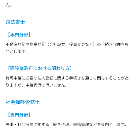
ん。
司法書士
【専門分野】
不動産登記や商業登記（会社設立、役員変更など）の手続き代理を専
門とします。
【建設業許可における関わり方】
許可申請に必要な法人登記に関する手続きを通じて関与することがあ
りますが、申請代行は行いません。
社会保険労務士
【専門分野】
労働・社会保険に関する手続き代理、労務管理などを専門とします。