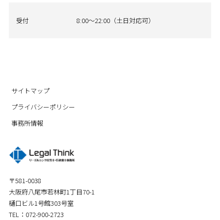
受付
8:00～22:00（土日対応可）
サイトマップ
プライバシーポリシー
事務所情報
〒581-0038
大阪府八尾市若林町1丁目70-1
樋口ビル1号館303号室
TEL：072-900-2723