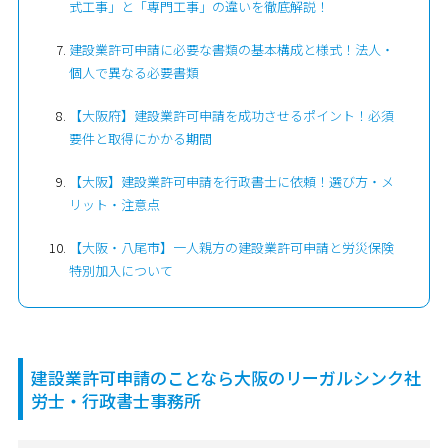
式工事」と「専門工事」の違いを徹底解説！
建設業許可申請に必要な書類の基本構成と様式！法人・
個人で異なる必要書類
【大阪府】建設業許可申請を成功させるポイント！必須
要件と取得にかかる期間
【大阪】建設業許可申請を行政書士に依頼！選び方・メ
リット・注意点
【大阪・八尾市】一人親方の建設業許可申請と労災保険
特別加入について
建設業許可申請のことなら大阪のリーガルシンク社
労士・行政書士事務所