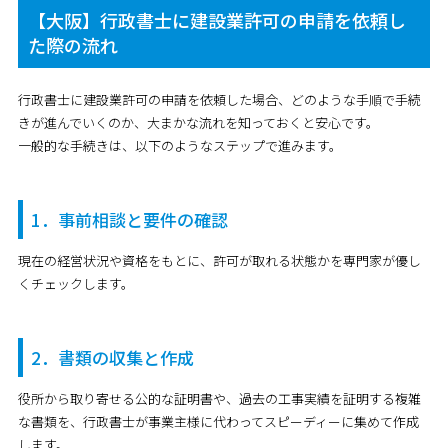
【大阪】行政書士に建設業許可の申請を依頼し
た際の流れ
行政書士に建設業許可の申請を依頼した場合、どのような手順で手続
きが進んでいくのか、大まかな流れを知っておくと安心です。
一般的な手続きは、以下のようなステップで進みます。
1．事前相談と要件の確認
現在の経営状況や資格をもとに、許可が取れる状態かを専門家が優し
くチェックします。
2．書類の収集と作成
役所から取り寄せる公的な証明書や、過去の工事実績を証明する複雑
な書類を、行政書士が事業主様に代わってスピーディーに集めて作成
します。