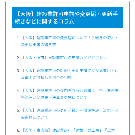
【大阪】建設業許可申請や変更届・更新手
続きなどに関するコラム
【大阪】建設業許可の変更届について！手続きの流れと
変更届出書の書き方
【大阪・堺市】建設業許可の申請ガイドと注意点
【大阪】建設業許可の新規・更新申請にかかる費用と行
政書士に依頼した場合の相場
【大阪】建設業許可の専門家なら行政書士！各士業の業
務範囲と変更届・決算変更届について
【大阪】建設業許可の更新手続きを徹底解説！流れ・必
要書類について
【大阪・東大阪】建設業許可「建築一式工事」「土木一