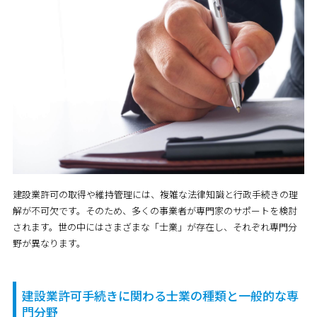
建設業許可の取得や維持管理には、複雑な法律知識と行政手続きの理
解が不可欠です。そのため、多くの事業者が専門家のサポートを検討
されます。世の中にはさまざまな「士業」が存在し、それぞれ専門分
野が異なります。
建設業許可手続きに関わる士業の種類と一般的な専
門分野