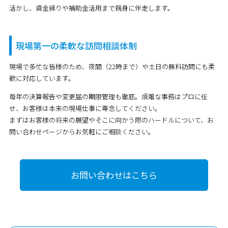
活かし、資金繰りや補助金活用まで親身に伴走します。
現場第一の柔軟な訪問相談体制
現場で多忙な皆様のため、夜間（22時まで）や土日の無料訪問にも柔
軟に対応しています。
毎年の決算報告や変更届の期限管理も徹底。煩雑な事務はプロに任
せ、お客様は本来の現場仕事に専念してください。
まずはお客様の将来の展望やそこに向かう際のハードルについて、お
問い合わせページからお気軽にご相談ください。
お問い合わせはこちら