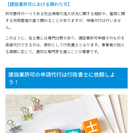
【建設業許可における関わり方】
許可要件の一つである社会保険の加入状況に関する相談や、雇用に関
する労務管理の面で関わることがありますが、申請代行は行いませ
ん。
このように、各士業には専門分野があり、建設業許可申請そのものを
直接代行できるのは、原則として行政書士となります。事業者が抱え
る課題に応じて、適切な専門家を選ぶことが重要です。
建設業許可の申請代行は行政書士に依頼しよ
う！