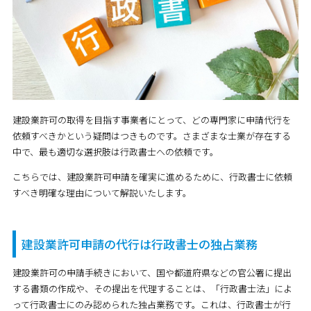
建設業許可の取得を目指す事業者にとって、どの専門家に申請代行を
依頼すべきかという疑問はつきものです。さまざまな士業が存在する
中で、最も適切な選択肢は行政書士への依頼です。
こちらでは、建設業許可申請を確実に進めるために、行政書士に依頼
すべき明確な理由について解説いたします。
建設業許可申請の代行は行政書士の独占業務
建設業許可の申請手続きにおいて、国や都道府県などの官公署に提出
する書類の作成や、その提出を代理することは、「行政書士法」によ
って行政書士にのみ認められた独占業務です。これは、行政書士が行