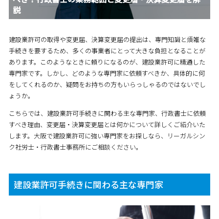
説
建設業許可の取得や変更届、決算変更届の提出は、専門知識と煩雑な
手続きを要するため、多くの事業者にとって大きな負担となることが
あります。このようなときに頼りになるのが、建設業許可に精通した
専門家です。しかし、どのような専門家に依頼すべきか、具体的に何
をしてくれるのか、疑問をお持ちの方もいらっしゃるのではないでし
ょうか。
こちらでは、建設業許可手続きに関わる主な専門家、行政書士に依頼
すべき理由、変更届・決算変更届とは何かについて詳しくご紹介いた
します。大阪で建設業許可に強い専門家をお探しなら、リーガルシン
ク社労士・行政書士事務所にご相談ください。
建設業許可手続きに関わる主な専門家