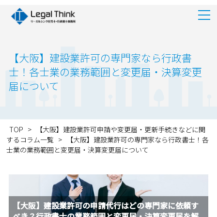
【大阪】建設業許可の専門家なら行政書
士！各士業の業務範囲と変更届・決算変更
届について
TOP
>
【大阪】建設業許可申請や変更届・更新手続きなどに関
するコラム一覧
>
【大阪】建設業許可の専門家なら行政書士！各
士業の業務範囲と変更届・決算変更届について
【大阪】建設業許可の申請代行はどの専門家に依頼す
べき？行政書士の業務範囲と変更届・決算変更届を解