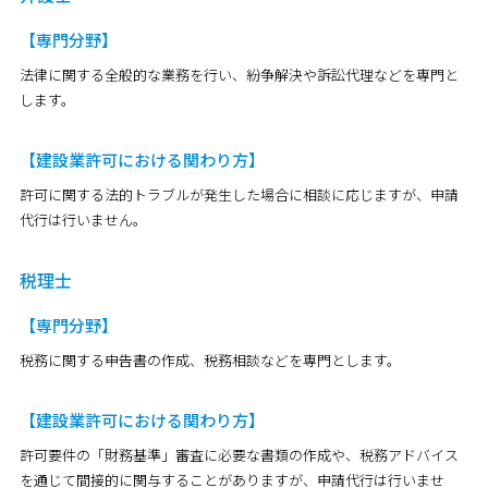
【専門分野】
法律に関する全般的な業務を行い、紛争解決や訴訟代理などを専門と
します。
【建設業許可における関わり方】
許可に関する法的トラブルが発生した場合に相談に応じますが、申請
代行は行いません。
税理士
【専門分野】
税務に関する申告書の作成、税務相談などを専門とします。
【建設業許可における関わり方】
許可要件の「財務基準」審査に必要な書類の作成や、税務アドバイス
を通じて間接的に関与することがありますが、申請代行は行いませ